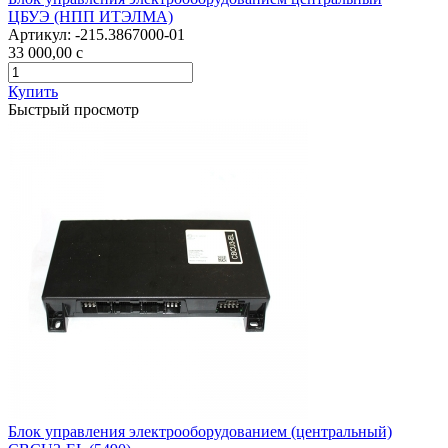
ЦБУЭ (НПП ИТЭЛМА)
Артикул:
-215.3867000-01
33 000,00
c
Купить
Быстрый просмотр
Блок управления электрооборудованием (центральный)