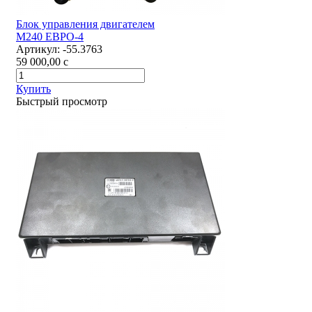
Блок управления двигателем
М240 ЕВРО-4
Артикул:
-55.3763
59 000,00
c
Купить
Быстрый просмотр