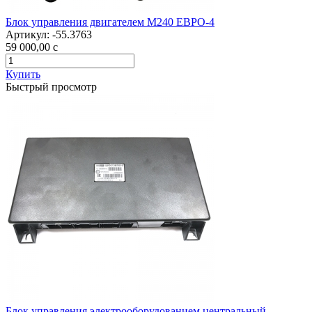
Блок управления двигателем М240 ЕВРО-4
Артикул:
-55.3763
59 000,00
c
Купить
Быстрый просмотр
Блок управления электрооборудованием центральный