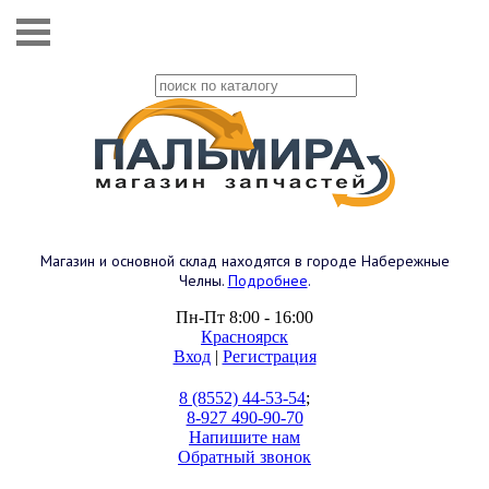
Магазин и основной склад находятся в городе Набережные
Челны.
Подробнее
.
Пн-Пт 8:00 - 16:00
Красноярск
Вход
|
Регистрация
8 (8552) 44-53-54
;
8-927 490-90-70
Напишите нам
Обратный звонок