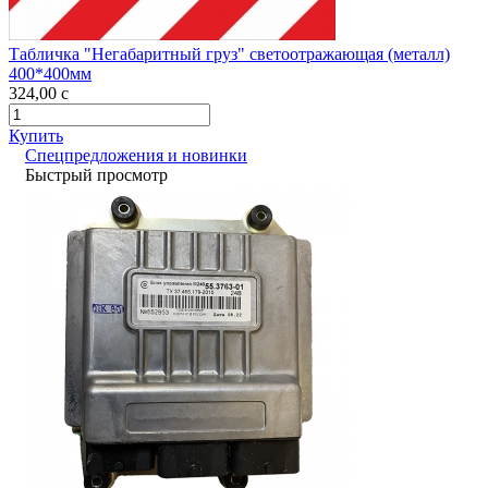
Табличка "Негабаритный груз" светоотражающая (металл)
400*400мм
324,00
c
Купить
Спецпредложения и новинки
Быстрый просмотр