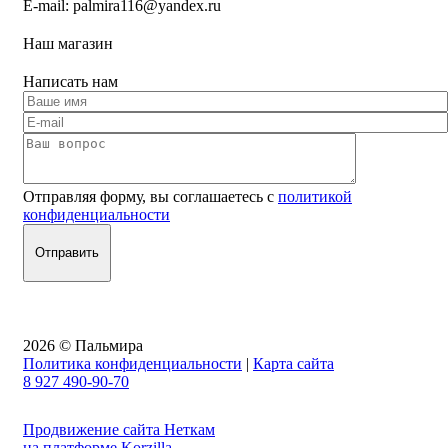
E-mail:
palmira116@yandex.ru
Наш магазин
Написать нам
Отправляя форму, вы соглашаетесь с
политикой
конфиденциальности
2026 © Пальмира
Политика конфиденциальности
|
Карта сайта
8 927 490-90-70
Продвижение сайта Неткам
на платформе Korzilla