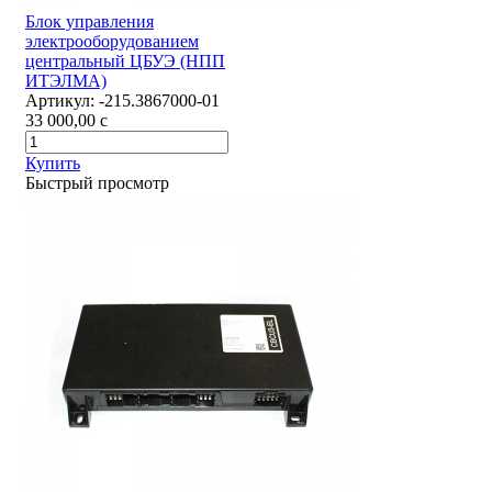
Блок управления
электрооборудованием
центральный ЦБУЭ (НПП
ИТЭЛМА)
Артикул:
-215.3867000-01
33 000,00
c
Купить
Быстрый просмотр