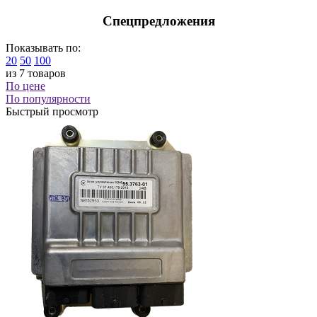
Спецпредложения
Показывать по:
20
50
100
из 7 товаров
По цене
По популярности
Быстрый просмотр