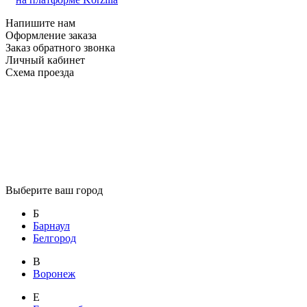
Напишите нам
Оформление заказа
Заказ обратного звонка
Личный кабинет
Схема проезда
Выберите ваш город
Б
Барнаул
Белгород
В
Воронеж
Е